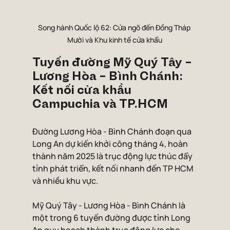
Song hành Quốc lộ 62: Cửa ngõ đến Đồng Tháp 
Mười và Khu kinh tế cửa khẩu
Tuyến đường Mỹ Quý Tây - 
Lương Hòa - Bình Chánh: 
Kết nối cửa khẩu 
Campuchia và TP.HCM
Đường Lương Hòa - Bình Chánh đoạn qua 
Long An dự kiến khởi công tháng 4, hoàn 
thành năm 2025 là trục động lực thúc đẩy 
tỉnh phát triển, kết nối nhanh đến TP HCM 
và nhiều khu vực.
Mỹ Quý Tây - Lương Hòa - Bình Chánh là 
một trong 6 tuyến đường được tỉnh Long 