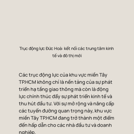
Trục động lực Đức Hoà: kết nối các trung tâm kinh 
tế và đô thị mới
Các trục động lực của khu vực miền Tây 
TP.HCM không chỉ là nền tảng của sự phát 
triển hạ tầng giao thông mà còn là động 
lực chính thúc đẩy sự phát triển kinh tế và 
thu hút đầu tư. Với sự mở rộng và nâng cấp 
các tuyến đường quan trọng này, khu vực 
miền Tây TP.HCM đang trở thành một điểm 
đến hấp dẫn cho các nhà đầu tư và doanh 
nghiệp.