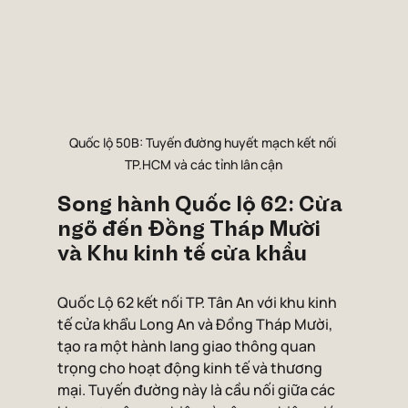
Quốc lộ 50B: Tuyến đường huyết mạch kết nối 
TP.HCM và các tỉnh lân cận
Song hành Quốc lộ 62: Cửa 
ngõ đến Đồng Tháp Mười 
và Khu kinh tế cửa khẩu
Quốc Lộ 62 kết nối TP. Tân An với khu kinh 
tế cửa khẩu Long An và Đồng Tháp Mười, 
tạo ra một hành lang giao thông quan 
trọng cho hoạt động kinh tế và thương 
mại. Tuyến đường này là cầu nối giữa các 