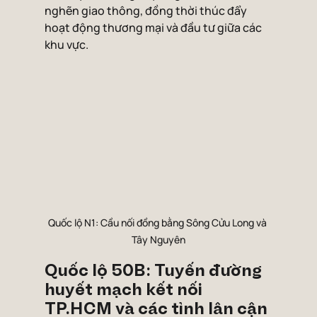
nghẽn giao thông, đồng thời thúc đẩy 
hoạt động thương mại và đầu tư giữa các 
khu vực.
Quốc lộ N1: Cầu nối đồng bằng Sông Cửu Long và 
Tây Nguyên
Quốc lộ 50B: Tuyến đường 
huyết mạch kết nối 
TP.HCM và các tỉnh lân cận