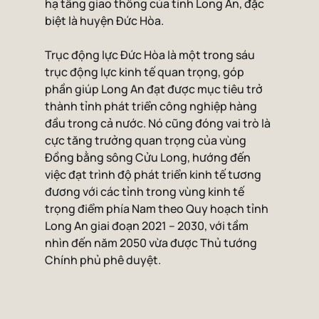
hạ tầng giao thông của tỉnh Long An, đặc 
biệt là huyện Đức Hòa.
Trục động lực Đức Hòa là một trong sáu 
trục động lực kinh tế quan trọng, góp 
phần giúp Long An đạt được mục tiêu trở 
thành tỉnh phát triển công nghiệp hàng 
đầu trong cả nước. Nó cũng đóng vai trò là 
cực tăng trưởng quan trọng của vùng 
Đồng bằng sông Cửu Long, hướng đến 
việc đạt trình độ phát triển kinh tế tương 
đương với các tỉnh trong vùng kinh tế 
trọng điểm phía Nam theo Quy hoạch tỉnh 
Long An giai đoạn 2021 – 2030, với tầm 
nhìn đến năm 2050 vừa được Thủ tướng 
Chính phủ phê duyệt.