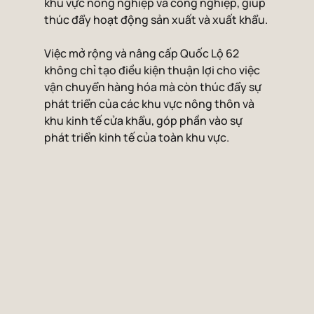
khu vực nông nghiệp và công nghiệp, giúp 
thúc đẩy hoạt động sản xuất và xuất khẩu.
Việc mở rộng và nâng cấp Quốc Lộ 62 
không chỉ tạo điều kiện thuận lợi cho việc 
vận chuyển hàng hóa mà còn thúc đẩy sự 
phát triển của các khu vực nông thôn và 
khu kinh tế cửa khẩu, góp phần vào sự 
phát triển kinh tế của toàn khu vực.