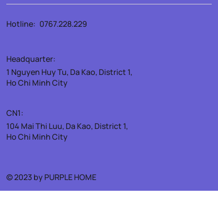
Hotline:
0767.228.229
Headquarter:
1 Nguyen Huy Tu, Da Kao, District 1,
Ho Chi Minh City
CN1:
104 Mai Thi Luu, Da Kao, District 1,
Ho Chi Minh City
© 2023 by PURPLE HOME