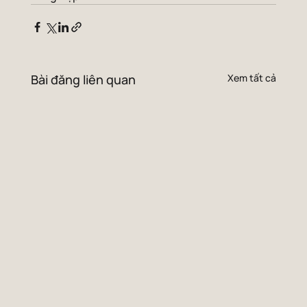
Bài đăng liên quan
Xem tất cả