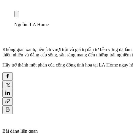
Nguồn: LA Home
Không gian xanh, tiện ích vượt trội và giá trị đầu tư bền vững đã l
thiên nhiên và đẳng cấp sống, sẵn sàng mang đến những trải nghiệm t
Hãy trở thành một phần của cộng đồng tinh hoa tại LA Home ngay h
Bài đăng liên quan