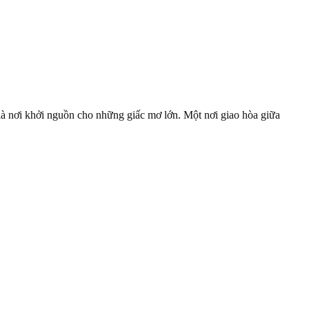
 là nơi khởi nguồn cho những giấc mơ lớn. Một nơi giao hòa giữa