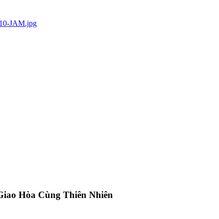
Giao Hòa Cùng Thiên Nhiên