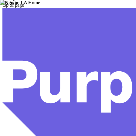
top of page