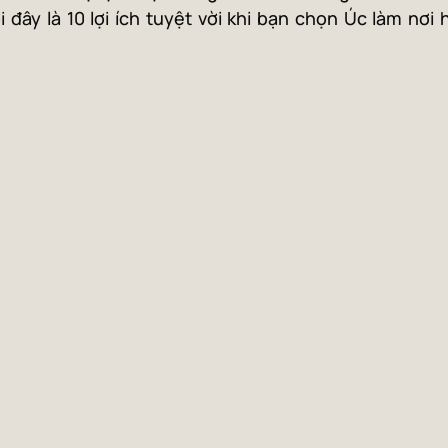
i đây là 10 lợi ích tuyệt vời khi bạn chọn Úc làm nơi 