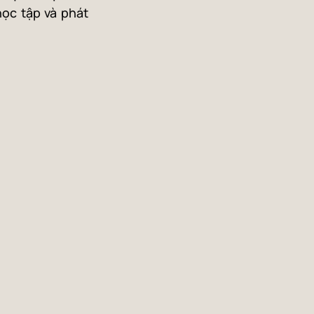
học tập và phát 