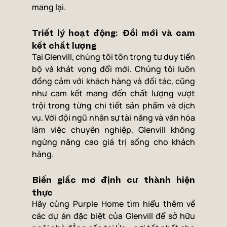
mang lại.
Triết lý hoạt động: Đổi mới và cam 
kết chất lượng
Tại Glenvill, chúng tôi tôn trọng tư duy tiến 
bộ và khát vọng đổi mới. Chúng tôi luôn 
đồng cảm với khách hàng và đối tác, cũng 
như cam kết mang đến chất lượng vượt 
trội trong từng chi tiết sản phẩm và dịch 
vụ. Với đội ngũ nhân sự tài năng và văn hóa 
làm việc chuyên nghiệp, Glenvill không 
ngừng nâng cao giá trị sống cho khách 
hàng.
Biến giấc mơ định cư thành hiện 
thực
Hãy cùng Purple Home tìm hiểu thêm về 
các dự án đặc biệt của Glenvill để sở hữu 