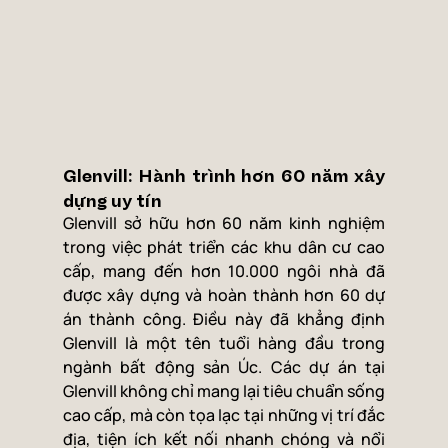
Glenvill: Hành trình hơn 60 năm xây 
dựng uy tín
Glenvill sở hữu hơn 60 năm kinh nghiệm 
trong việc phát triển các khu dân cư cao 
cấp, mang đến hơn 10.000 ngôi nhà đã 
được xây dựng và hoàn thành hơn 60 dự 
án thành công. Điều này đã khẳng định 
Glenvill là một tên tuổi hàng đầu trong 
ngành bất động sản Úc. Các dự án tại 
Glenvill không chỉ mang lại tiêu chuẩn sống 
cao cấp, mà còn tọa lạc tại những vị trí đắc 
địa, tiện ích kết nối nhanh chóng và nổi 