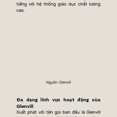
tiếng với hệ thống giáo dục chất lượng 
cao.
Nguồn: Glenvill
Đa dạng lĩnh vực hoạt động của 
Glenvill
Xuất phát với tên gọi ban đầu là Glenvill 