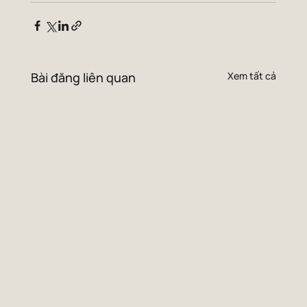
Bài đăng liên quan
Xem tất cả