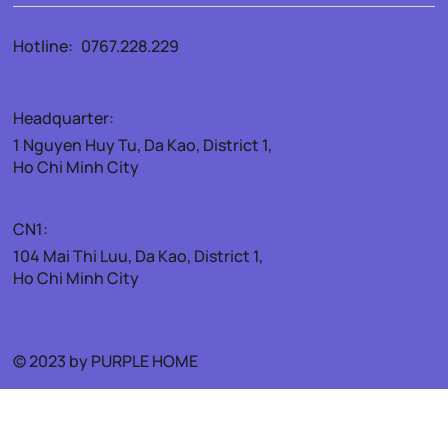
Hotline:
0767.228.229
Headquarter:
1 Nguyen Huy Tu, Da Kao, District 1,
Ho Chi Minh City
CN1:
104 Mai Thi Luu, Da Kao, District 1,
Ho Chi Minh City
© 2023 by PURPLE HOME