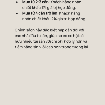
Mua từ 2-3 căn
: Khách hàng nhận 
chiết khấu 1% giá trị hợp đồng.
Mua từ 4 căn trở lên
: Khách hàng 
nhận chiết khấu 2% giá trị hợp đồng.
Chính sách này đặc biệt hấp dẫn đối với 
các nhà đầu tư lớn, giúp họ có cơ hội sở 
hữu nhiều tài sản với chi phí hợp lý hơn và 
tiềm năng sinh lời cao hơn trong tương lai.