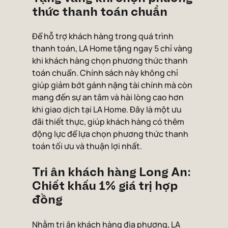
thức thanh toán chuẩn
Để hỗ trợ khách hàng trong quá trình 
thanh toán, LA Home tặng ngay 5 chỉ vàng 
khi khách hàng chọn phương thức thanh 
toán chuẩn. Chính sách này không chỉ 
giúp giảm bớt gánh nặng tài chính mà còn 
mang đến sự an tâm và hài lòng cao hơn 
khi giao dịch tại LA Home. Đây là một ưu 
đãi thiết thực, giúp khách hàng có thêm 
động lực để lựa chọn phương thức thanh 
toán tối ưu và thuận lợi nhất.
Tri ân khách hàng Long An: 
Chiết khấu 1% giá trị hợp 
đồng
Nhằm tri ân khách hàng địa phương, LA 