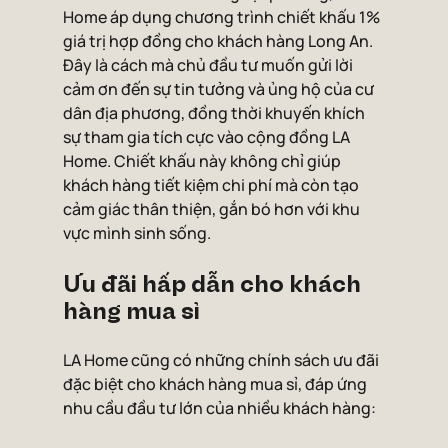
Home áp dụng chương trình chiết khấu 1% 
giá trị hợp đồng cho khách hàng Long An. 
Đây là cách mà chủ đầu tư muốn gửi lời 
cảm ơn đến sự tin tưởng và ủng hộ của cư 
dân địa phương, đồng thời khuyến khích 
sự tham gia tích cực vào cộng đồng LA 
Home. Chiết khấu này không chỉ giúp 
khách hàng tiết kiệm chi phí mà còn tạo 
cảm giác thân thiện, gắn bó hơn với khu 
vực mình sinh sống.
Ưu đãi hấp dẫn cho khách 
hàng mua sỉ
LA Home cũng có những chính sách ưu đãi 
đặc biệt cho khách hàng mua sỉ, đáp ứng 
nhu cầu đầu tư lớn của nhiều khách hàng: