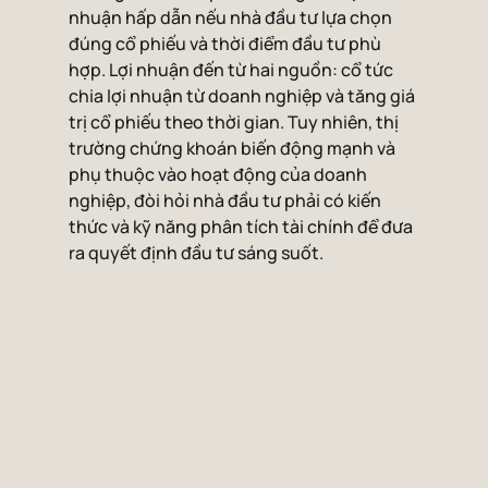
nhuận hấp dẫn nếu nhà đầu tư lựa chọn 
đúng cổ phiếu và thời điểm đầu tư phù 
hợp. Lợi nhuận đến từ hai nguồn: cổ tức 
chia lợi nhuận từ doanh nghiệp và tăng giá 
trị cổ phiếu theo thời gian. Tuy nhiên, thị 
trường chứng khoán biến động mạnh và 
phụ thuộc vào hoạt động của doanh 
nghiệp, đòi hỏi nhà đầu tư phải có kiến 
thức và kỹ năng phân tích tài chính để đưa 
ra quyết định đầu tư sáng suốt.