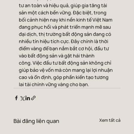
tư an toàn và hiệu quả, giúp gia tăng tài 
sản một cách bền vững. Đặc biệt, trong 
bối cảnh hiện nay khi nền kinh tế Việt Nam 
đang phục hồi và phát triển mạnh mẽ sau 
đại dịch, thị trường bất động sản đang có 
nhiều tín hiệu tích cực. Đây chính là thời 
điểm vàng để bạn nắm bắt cơ hội, đầu tư 
vào bất động sản và gặt hái thành 
công. Việc đầu tư bất động sản không chỉ 
giúp bảo vệ vốn mà còn mang lại lợi nhuận 
cao và ổn định, góp phần kiến tạo tương 
lai tài chính vững vàng cho bạn.
Bài đăng liên quan
Xem tất cả