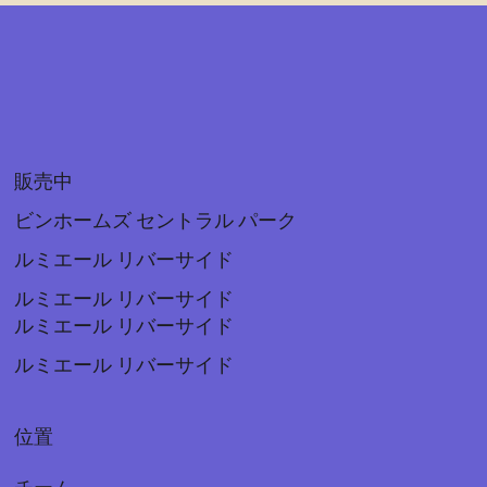
販売中
ビンホームズ セントラル パーク
ルミエール リバーサイド
ルミエール リバーサイド
ルミエール リバーサイド
ルミエール リバーサイド
位置