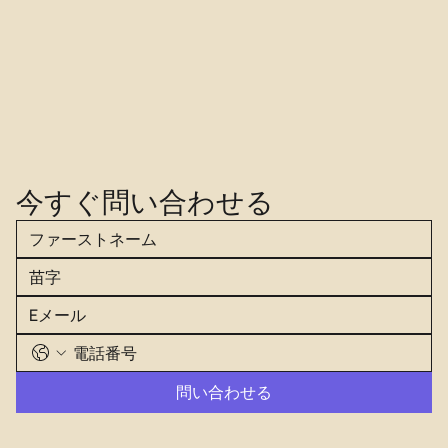
今すぐ問い合わせる
問い合わせる