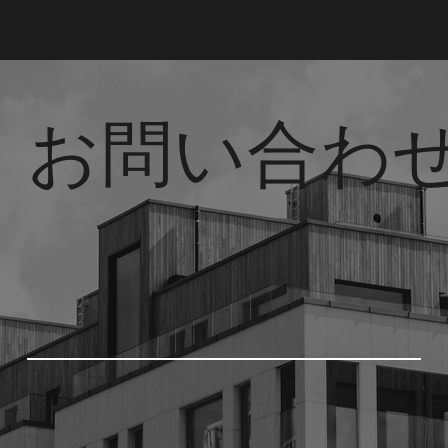
お問い合わ