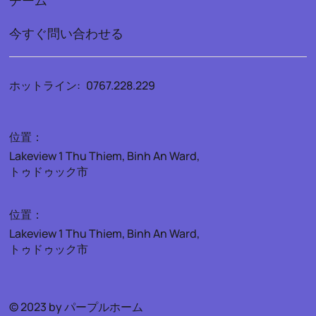
チーム
今すぐ問い合わせる
ホットライン:
0767.228.229
位置：
Lakeview 1 Thu Thiem, Binh An Ward,
トゥドゥック市
位置：
Lakeview 1 Thu Thiem, Binh An Ward,
トゥドゥック市
© 2023 by パープルホーム