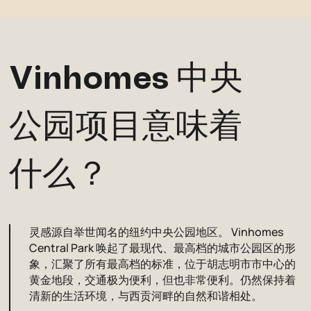
Vinhomes 中央
公园
项目意味着
什么？
灵感源自举世闻名的纽约中央公园地区。 Vinhomes
Central Park 唤起了最现代、最高档的城市公园区的形
象，汇聚了所有最高档的标准，位于胡志明市市中心的
黄金地段，交通极为便利，但也非常便利。仍然保持着
清新的生活环境，与西贡河畔的自然和谐相处。