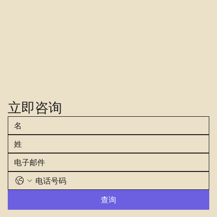
立即咨询
查询