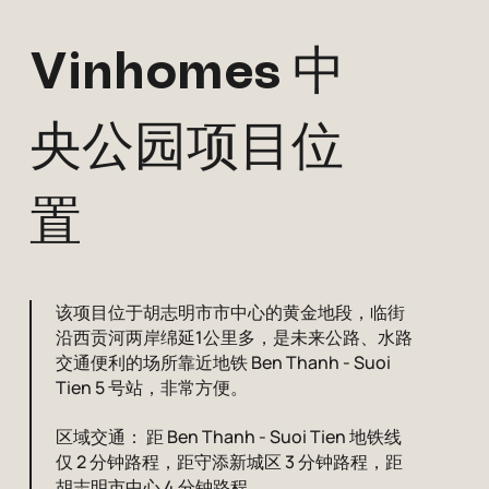
Vinhomes 中
央公园项目位
置
该项目位于胡志明市市中心的黄金地段，临街
沿西贡河两岸绵延1公里多，是未来公路、水路
交通便利的场所靠近地铁 Ben Thanh - Suoi
Tien 5 号站，非常方便。
区域交通： 距 Ben Thanh - Suoi Tien 地铁线
仅 2 分钟路程，距守添新城区 3 分钟路程，距
胡志明市中心 4 分钟路程