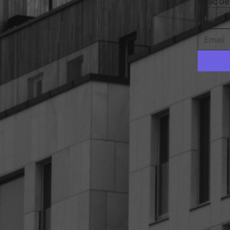
Hoặc để 