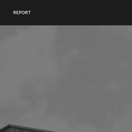
ENQUIRE
REPORT
NOW