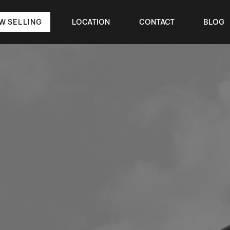
W SELLING
LOCATION
CONTACT
BLOG