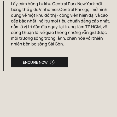
Lấy cảm hứng từ khu Central Park New York nổi
tiếng thế giới. Vinhomes Central Park gợi mở hình
dung về một khu đô thị - công viên hiện đại và cao
cấp bậc nhất, hội tụ mọi tiêu chuẩn đẳng cấp nhất,
nằm ở vị trí đắc địa ngay tại trung tâm TP HCM, vô
cùng thuận lợi về giao thông nhưng vẫn giữ được
môi trường sống trong lành, chan hòa với thiên
nhiên bên bờ sông Sài Gòn.
ENQUIRE NOW