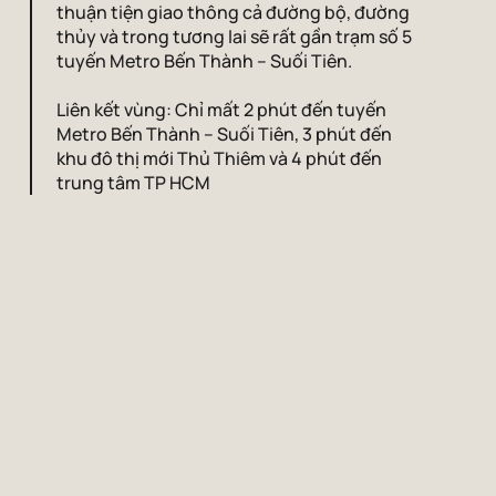
thuận tiện giao thông cả đường bộ, đường
thủy và trong tương lai sẽ rất gần trạm số 5
tuyến Metro Bến Thành – Suối Tiên.
Liên kết vùng: Chỉ mất 2 phút đến tuyến
Metro Bến Thành – Suối Tiên, 3 phút đến
khu đô thị mới Thủ Thiêm và 4 phút đến
trung tâm TP HCM