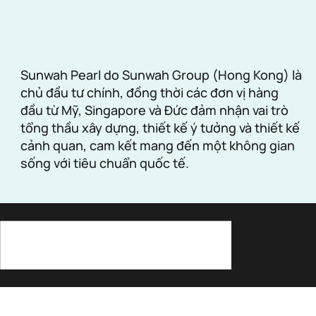
Sunwah Pearl do Sunwah Group (Hong Kong) là
chủ đầu tư chính, đồng thời các đơn vị hàng
đầu từ Mỹ, Singapore và Đức đảm nhận vai trò
tổng thầu xây dựng, thiết kế ý tưởng và thiết kế
cảnh quan, cam kết mang đến một không gian
sống với tiêu chuẩn quốc tế.