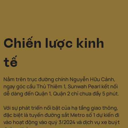
Chiến lược kinh
tế
Nằm trên trục đường chính Nguyễn Hữu Cảnh,
ngay góc cầu Thủ Thiêm 1, Sunwah Pearl kết nối
dễ dàng đến Quận 1, Quận 2 chỉ chưa đầy 5 phút.
Với sự phát triển nổi bật của hạ tầng giao thông,
đặc biệt là tuyến đường sắt Metro số 1 dự kiến đi
vào hoạt động vào quý 3/2024 và dịch vụ xe buýt